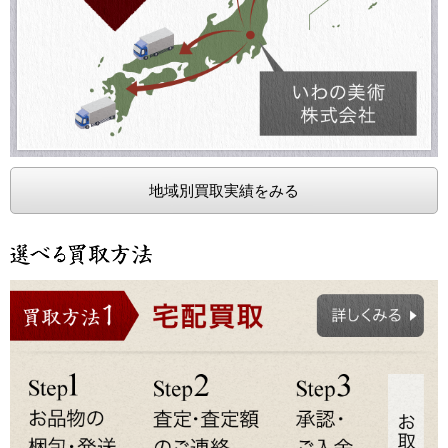
地域別買取実績をみる