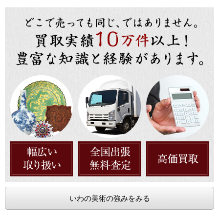
いわの美術の強みをみる