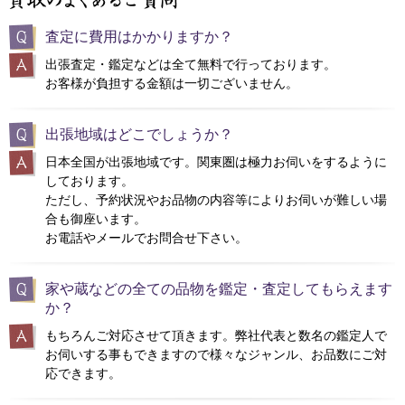
査定に費用はかかりますか？
出張査定・鑑定などは全て無料で行っております。
お客様が負担する金額は一切ございません。
出張地域はどこでしょうか？
日本全国が出張地域です。関東圏は極力お伺いをするように
しております。
ただし、予約状況やお品物の内容等によりお伺いが難しい場
合も御座います。
お電話やメールでお問合せ下さい。
家や蔵などの全ての品物を鑑定・査定してもらえます
か？
もちろんご対応させて頂きます。弊社代表と数名の鑑定人で
お伺いする事もできますので様々なジャンル、お品数にご対
応できます。