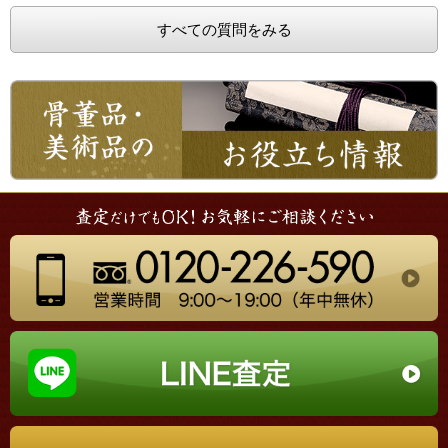
すべての質問をみる