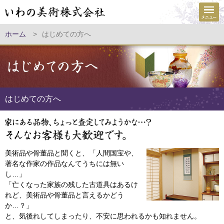
ホーム
>
はじめての方へ
はじめての方へ
美術品や骨董品と聞くと、「人間国宝や、
著名な作家の作品なんてうちには無い
し…」
「亡くなった家族の残した古道具はあるけ
れど、美術品や骨董品と言えるかどう
か…？」
と、気後れしてしまったり、不安に思われるかも知れません。