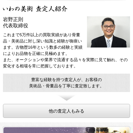
岩野正則
代表取締役
これまで5万件以上の買取実績があり骨董
品・美術品に対し深い知識と経験が御座い
ます。古物歴16年という数多の経験と実績
によりお品物を正確に見極めます。
また、オークションや業界で流通する品々を実際に見て触れ、その
変化する相場を常に把握しております。
豊富な経験を持つ査定人が、お客様の
美術品・骨董品を丁寧に査定致します。
他の査定人もみる