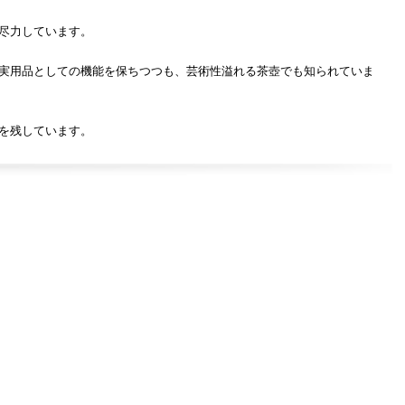
尽力しています。
実用品としての機能を保ちつつも、芸術性溢れる茶壺でも知られていま
を残しています。