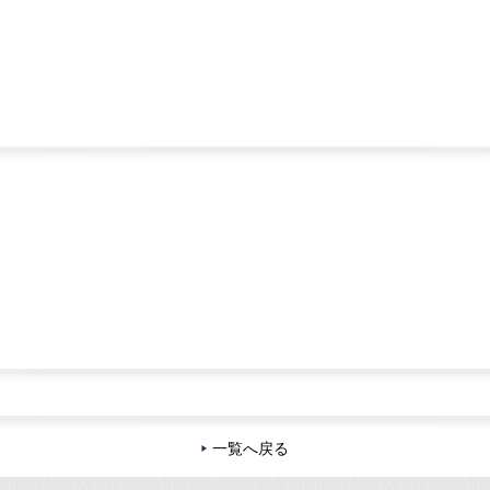
一覧へ戻る