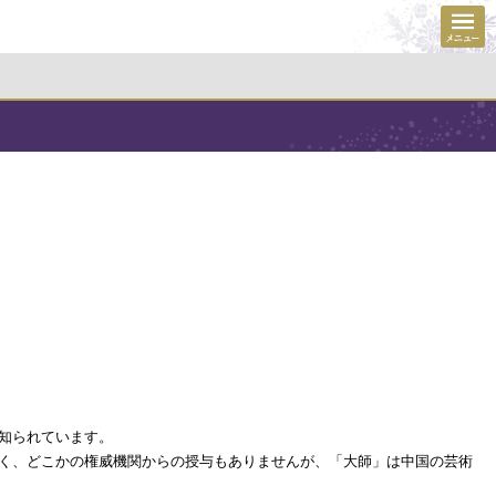
知られています。
く、どこかの権威機関からの授与もありませんが、「大師」は中国の芸術