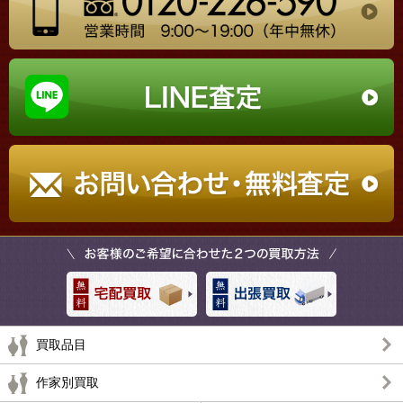
買取品目
作家別買取