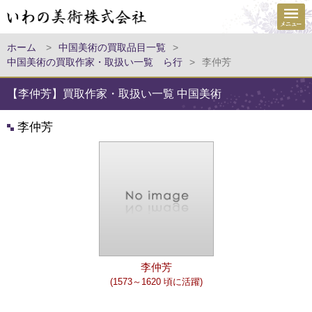
ホーム
>
中国美術の買取品目一覧
>
中国美術の買取作家・取扱い一覧 ら行
>
李仲芳
【李仲芳】買取作家・取扱い一覧 中国美術
李仲芳
李仲芳
(1573～1620 頃に活躍)