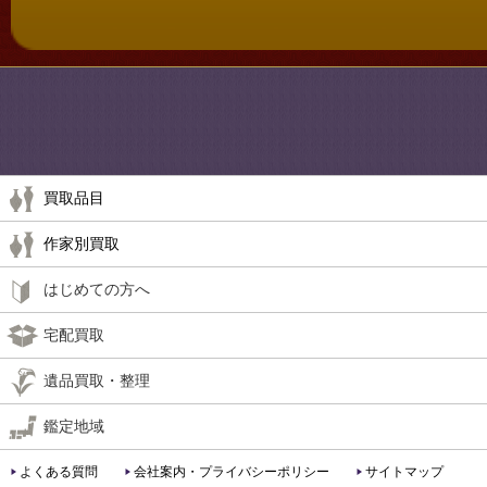
買取品目
作家別買取
はじめての方へ
宅配買取
遺品買取・整理
鑑定地域
よくある質問
会社案内・プライバシーポリシー
サイトマップ