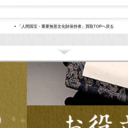
「人間国宝・重要無形文化財保持者」買取TOPへ戻る