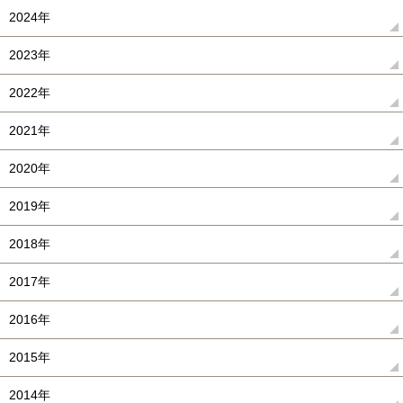
2024年
2023年
2022年
2021年
2020年
2019年
2018年
2017年
2016年
2015年
2014年