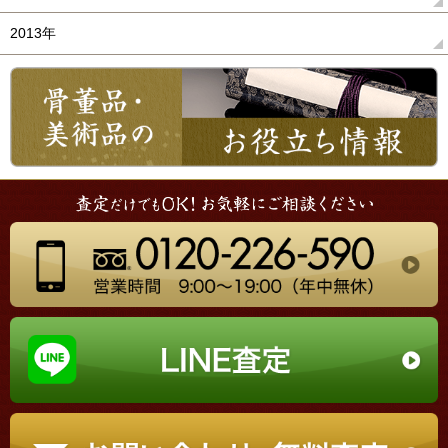
2013年