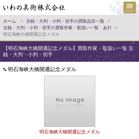
ホーム
>
古銭・大判・小判・切手の買取品目一覧
>
古銭・大判・小判・切手の買取作家・取扱い一覧 あ行
>
明石海峡大橋開通記念メダル
【明石海峡大橋開通記念メダル】買取作家・取扱い一覧 古
銭・大判・小判・切手
明石海峡大橋開通記念メダル
明石海峡大橋開通記念メダル