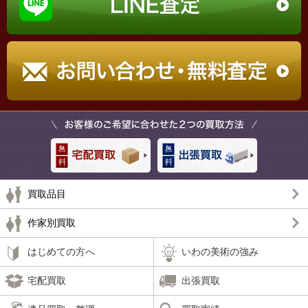
買取品目
作家別買取
はじめての方へ
いわの美術の強み
宅配買取
出張買取