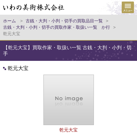
ホーム
>
古銭・大判・小判・切手の買取品目一覧
>
古銭・大判・小判・切手の買取作家・取扱い一覧 か行
>
乾元大宝
【乾元大宝】買取作家・取扱い一覧 古銭・大判・小判・切
手
乾元大宝
乾元大宝