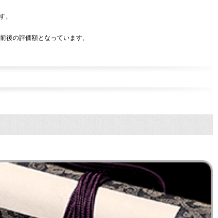
す。
円前後の評価額となっています。