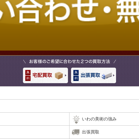
いわの美術の強み
出張買取