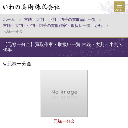
ホーム
>
古銭・大判・小判・切手の買取品目一覧
>
古銭・大判・小判・切手の買取作家・取扱い一覧 か行
>
元禄一分金
【元禄一分金】買取作家・取扱い一覧 古銭・大判・小判・
切手
元禄一分金
元禄一分金