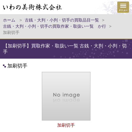
ホーム
>
古銭・大判・小判・切手の買取品目一覧
>
古銭・大判・小判・切手の買取作家・取扱い一覧 か行
>
加刷切手
【加刷切手】買取作家・取扱い一覧 古銭・大判・小判・切
手
加刷切手
加刷切手