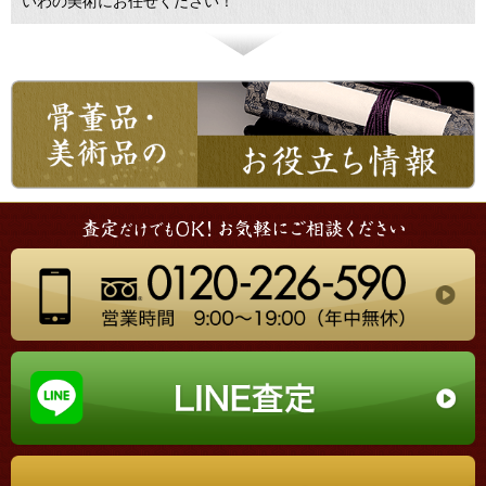
いわの美術にお任せください！