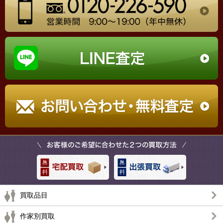
買取品目
作家別買取