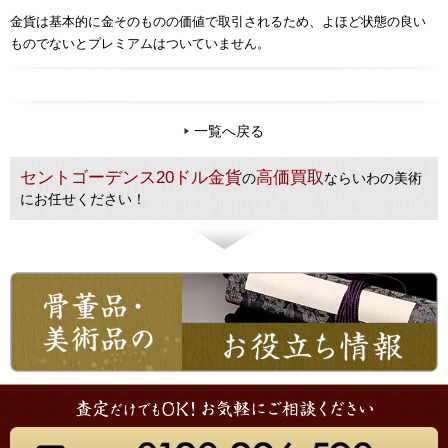
金貨は基本的に金そのものの価値で取引されるため、よほど状態の良い
ものでないとプレミアムはついていません。
一覧へ戻る
セントゴーデンス20ドル金貨
高価買取
の
ならいわの美術
にお任せください！