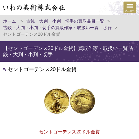
ホーム
>
古銭・大判・小判・切手の買取品目一覧
>
古銭・大判・小判・切手の買取作家・取扱い一覧 さ行
>
セントゴーデンス20ドル金貨
【セントゴーデンス20ドル金貨】買取作家・取扱い一覧 古
銭・大判・小判・切手
セントゴーデンス20ドル金貨
セントゴーデンス20ドル金貨