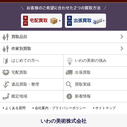
買取品目
作家別買取
はじめての方へ
いわの美術の強み
宅配買取
出張買取
遺品買取・整理
買取実績
鑑定地域
新着情報
よくある質問
会社案内・プライバシーポリシー
サイトマップ
いわの美術株式会社