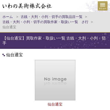
ホーム
>
古銭・大判・小判・切手の買取品目一覧
>
古銭・大判・小判・切手の買取作家・取扱い一覧 さ行
>
仙台通宝
【仙台通宝】買取作家・取扱い一覧 古銭・大判・小判・切
手
仙台通宝
仙台通宝