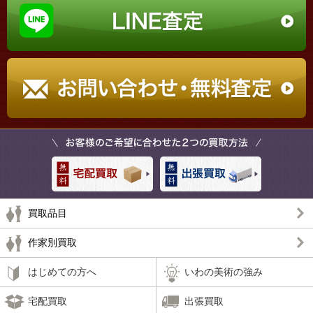
買取品目
作家別買取
はじめての方へ
いわの美術の強み
宅配買取
出張買取