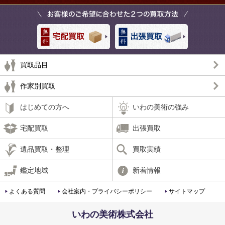
買取品目
作家別買取
はじめての方へ
いわの美術の強み
宅配買取
出張買取
遺品買取・整理
買取実績
鑑定地域
新着情報
よくある質問
会社案内・プライバシーポリシー
サイトマップ
いわの美術株式会社