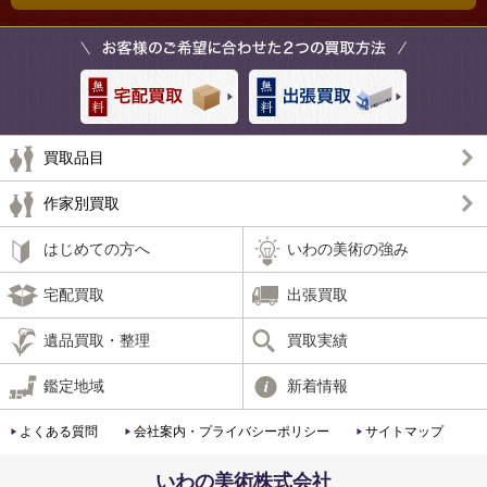
買取品目
作家別買取
はじめての方へ
いわの美術の強み
宅配買取
出張買取
遺品買取・整理
買取実績
鑑定地域
新着情報
よくある質問
会社案内・プライバシーポリシー
サイトマップ
いわの美術株式会社