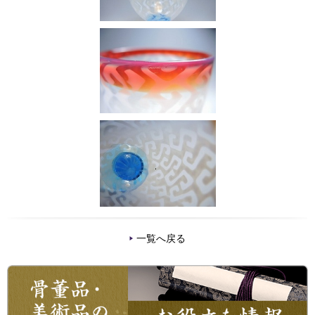
一覧へ戻る