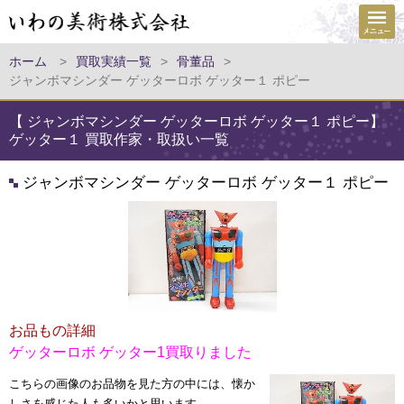
ホーム
>
買取実績一覧
>
骨董品
>
ジャンボマシンダー ゲッターロボ ゲッター１ ポピー
【 ジャンボマシンダー ゲッターロボ ゲッター１ ポピー】
ゲッター１ 買取作家・取扱い一覧
ジャンボマシンダー ゲッターロボ ゲッター１ ポピー
お品もの詳細
ゲッターロボ ゲッター1買取りました
こちらの画像のお品物を見た方の中には、懐か
しさを感じた人も多いかと思います。