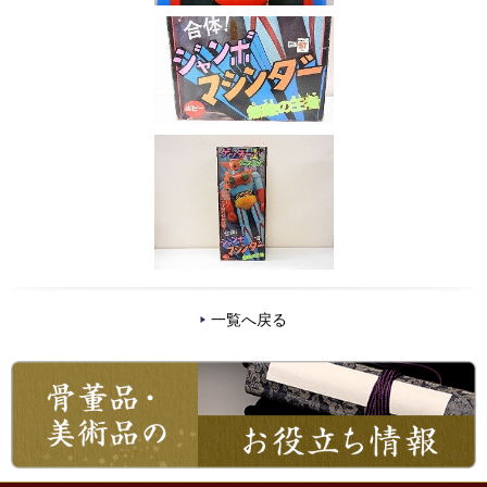
一覧へ戻る