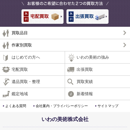
買取品目
作家別買取
はじめての方へ
いわの美術の強み
宅配買取
出張買取
遺品買取・整理
買取実績
鑑定地域
新着情報
よくある質問
会社案内・プライバシーポリシー
サイトマップ
いわの美術株式会社