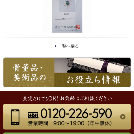
一覧へ戻る