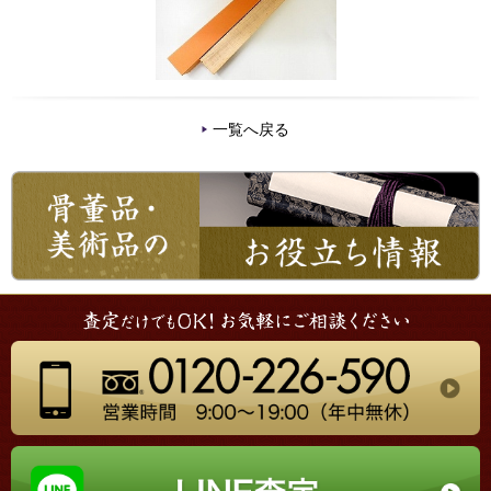
一覧へ戻る