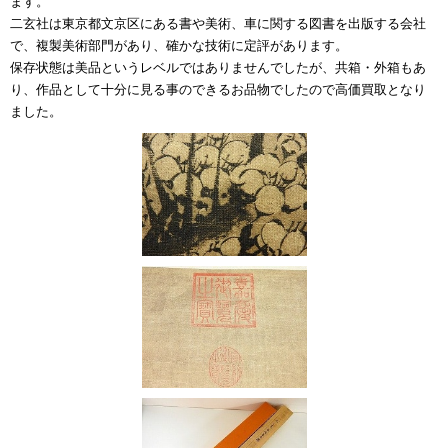
ます。
二玄社は東京都文京区にある書や美術、車に関する図書を出版する会社
で、複製美術部門があり、確かな技術に定評があります。
保存状態は美品というレベルではありませんでしたが、共箱・外箱もあ
り、作品として十分に見る事のできるお品物でしたので高価買取となり
ました。