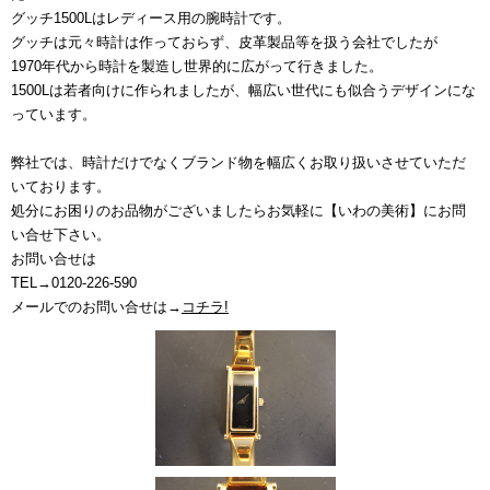
グッチ1500Lはレディース用の腕時計です。
グッチは元々時計は作っておらず、皮革製品等を扱う会社でしたが
1970年代から時計を製造し世界的に広がって行きました。
1500Lは若者向けに作られましたが、幅広い世代にも似合うデザインにな
っています。
弊社では、時計だけでなくブランド物を幅広くお取り扱いさせていただ
いております。
処分にお困りのお品物がございましたらお気軽に【いわの美術】にお問
い合せ下さい。
お問い合せは
TEL→0120-226-590
メールでのお問い合せは→
コチラ!