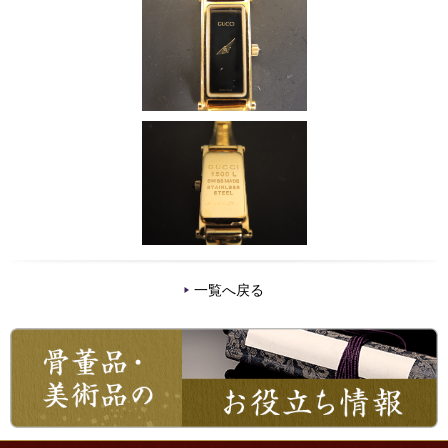
一覧へ戻る