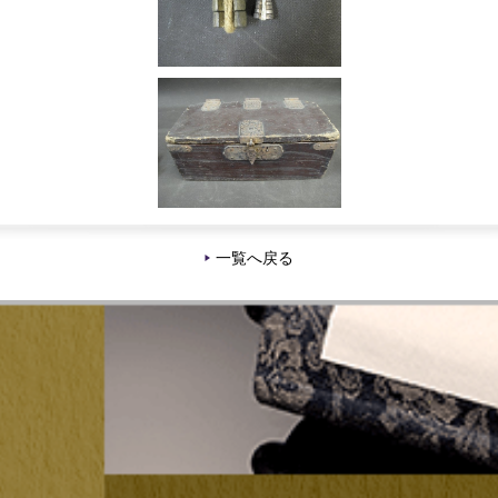
一覧へ戻る