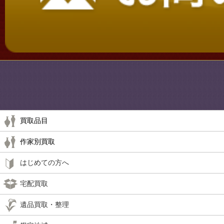
買取品目
作家別買取
はじめての方へ
宅配買取
遺品買取・整理