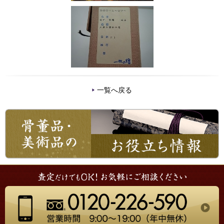
一覧へ戻る