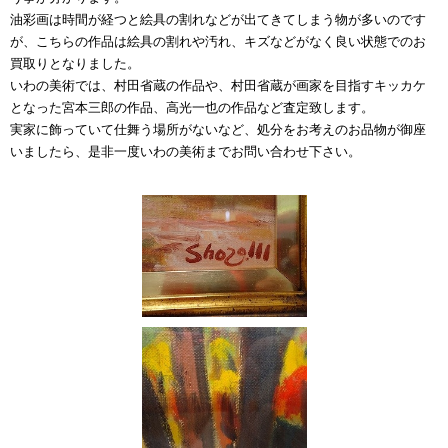
油彩画は時間が経つと絵具の割れなどが出てきてしまう物が多いのです
が、こちらの作品は絵具の割れや汚れ、キズなどがなく良い状態でのお
買取りとなりました。
いわの美術では、村田省蔵の作品や、村田省蔵が画家を目指すキッカケ
となった宮本三郎の作品、高光一也の作品など査定致します。
実家に飾っていて仕舞う場所がないなど、処分をお考えのお品物が御座
いましたら、是非一度いわの美術までお問い合わせ下さい。