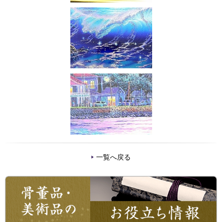
一覧へ戻る