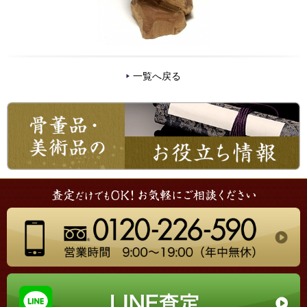
一覧へ戻る