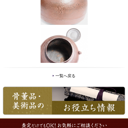
一覧へ戻る