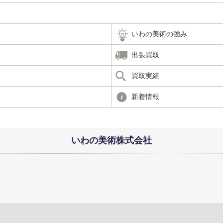
いわの美術の強み
出張買取
買取実績
新着情報
いわの美術株式会社