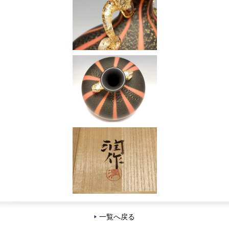
一覧へ戻る