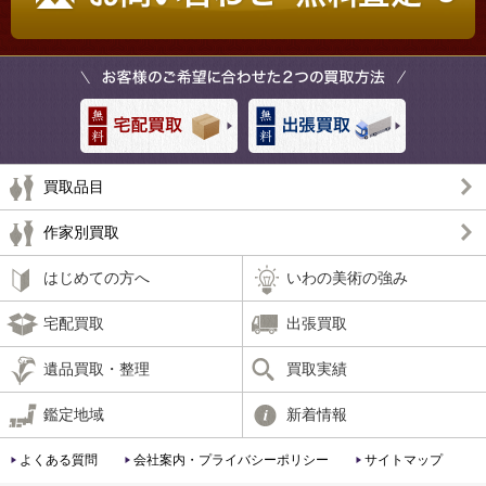
買取品目
作家別買取
はじめての方へ
いわの美術の強み
宅配買取
出張買取
遺品買取・整理
買取実績
鑑定地域
新着情報
よくある質問
会社案内・プライバシーポリシー
サイトマップ