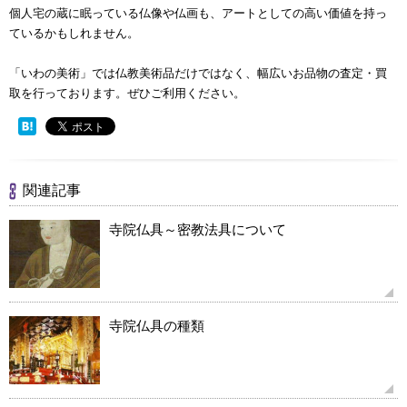
個人宅の蔵に眠っている仏像や仏画も、アートとしての高い価値を持っ
ているかもしれません。
「いわの美術」では仏教美術品だけではなく、幅広いお品物の査定・買
取を行っております。ぜひご利用ください。
関連記事
寺院仏具～密教法具について
寺院仏具の種類