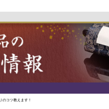
りのコツ教えます！