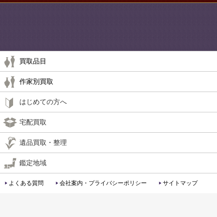
買取品目
作家別買取
はじめての方へ
宅配買取
遺品買取・整理
鑑定地域
よくある質問
会社案内・プライバシーポリシー
サイトマップ