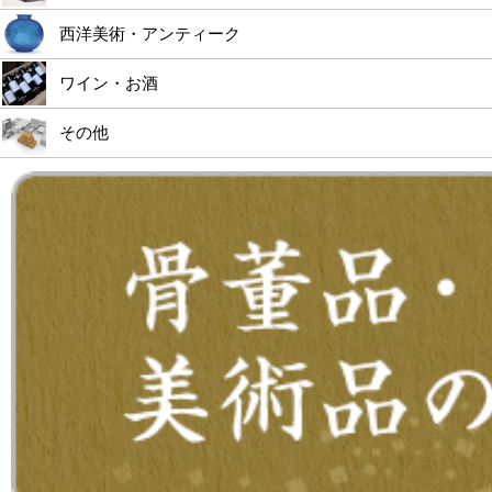
西洋美術・アンティーク
ワイン・お酒
その他