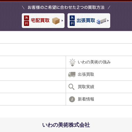
いわの美術の強み
出張買取
買取実績
新着情報
いわの美術株式会社