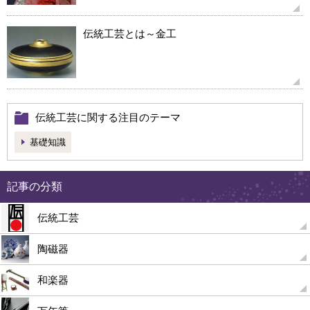
伝統工芸とは～金工
伝統工芸に関する注目のテーマ
基礎知識
記事の分類
伝統工芸
陶磁器
和楽器