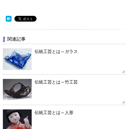
関連記事
伝統工芸とは～ガラス
伝統工芸とは～竹工芸
伝統工芸とは～人形