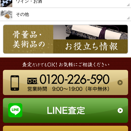
ワイン・お酒
その他