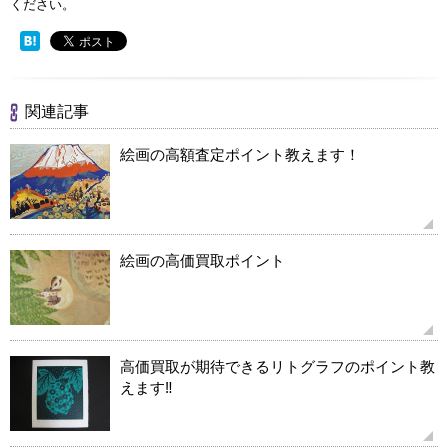
ください。
関連記事
絵画の高額査定ポイント教えます！
絵画の高価買取ポイント
高価買取が期待できるリトグラフのポイント教
えます‼