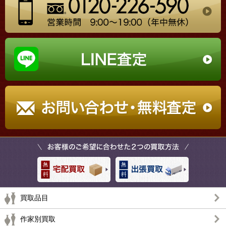
買取品目
作家別買取