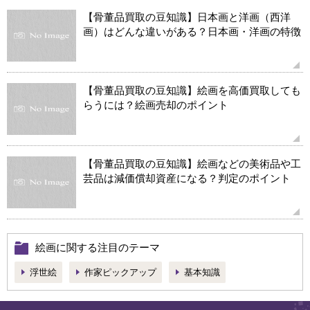
【骨董品買取の豆知識】日本画と洋画（西洋
画）はどんな違いがある？日本画・洋画の特徴
【骨董品買取の豆知識】絵画を高価買取しても
らうには？絵画売却のポイント
【骨董品買取の豆知識】絵画などの美術品や工
芸品は減価償却資産になる？判定のポイント
絵画に関する注目のテーマ
浮世絵
作家ピックアップ
基本知識