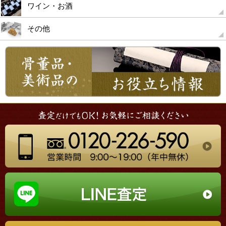
ワイン・お酒
その他