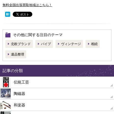
無料全国出張買取地域はこちら！
その他に関する注目のテーマ
北欧ブランド
パイプ
ヴィンテージ
相続
遺品整理
記事の分類
伝統工芸
陶磁器
和楽器