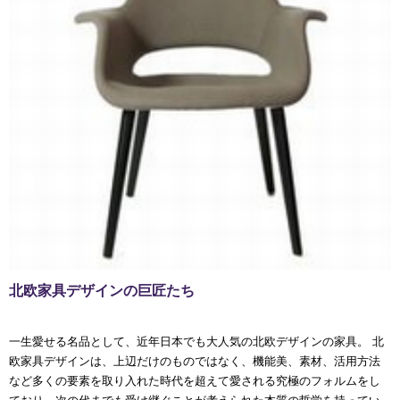
北欧家具デザインの巨匠たち
一生愛せる名品として、近年日本でも大人気の北欧デザインの家具。 北
欧家具デザインは、上辺だけのものではなく、機能美、素材、活用方法
など多くの要素を取り入れた時代を超えて愛される究極のフォルムをし