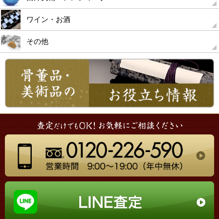
ワイン・お酒
その他