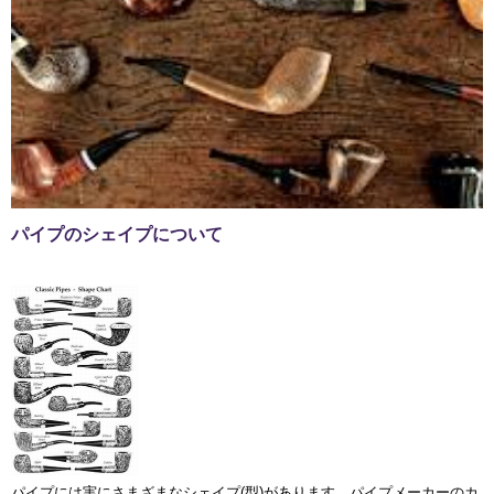
パイプのシェイプについて
パイプには実にさまざまなシェイプ(型)があります。パイプメーカーのカ