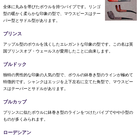
全体に丸みを帯びたボウルを持つパイプです。リンゴ
型の暖かく柔らかな印象の型で、マウスピースはテー
パー型とサドル型があります。
プリンス
アップル型のボウルを浅くしたエレガントな印象の型です。この名は英
国プリンスオブ・ウェールスが愛用したことに由来します。
ブルドック
独特の男性的な印象の人気の型で、ボウルの鉢巻き型のラインが極めて
特徴的です。シャンクはエッジを上下左右に立てた角型で、マウスピー
スはテーパーとサドルがあります。
ブルカップ
プリンスに似たボウルに鉢巻き型のラインをつけたパイプでやや小型の
ものが多くみられます。
ローデシアン