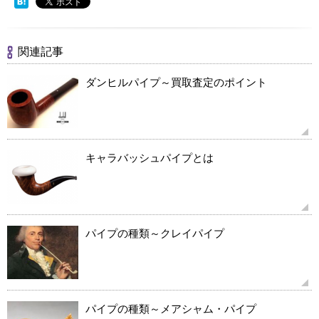
関連記事
ダンヒルパイプ～買取査定のポイント
キャラバッシュパイプとは
パイプの種類～クレイパイプ
パイプの種類～メアシャム・パイプ