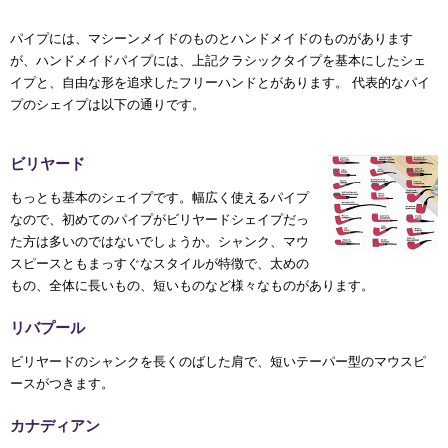
パイプには、マシーンメイドのものとハンドメイドのものがあります
が、ハンドメイドパイプには、上記クラシックタイプを基本にしたシェ
イプと、自由な形を追求したフリーハンドとがあります。 代表的なパイ
プのシェイプは以下の通りです。
ビリヤード
もっとも基本のシェイプです。幅広く使えるパイプ
なので、初めてのパイプがビリヤードシェイプだっ
た方は多いのではないでしょうか。シャンク、マウ
スピースともまっすぐなスタイルが特徴で、太めの
もの、全体に長いもの、短いものなど様々なものがあります。
リバプール
ビリヤードのシャンクを長くのばした肩で、短いテーパー型のマウスピ
ースがつきます。
カナディアン