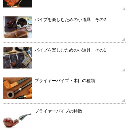
パイプを楽しむための小道具 その2
パイプを楽しむための小道具 その1
ブライヤーパイプ・木目の種類
ブライヤーパイプの特徴