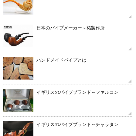
日本のパイプメーカー～柘製作所
ハンドメイドパイプとは
イギリスのパイプブランド～ファルコン
イギリスのパイプブランド～チャラタン