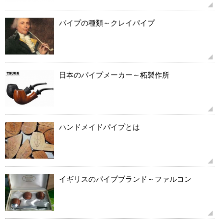
パイプの種類～クレイパイプ
日本のパイプメーカー～柘製作所
ハンドメイドパイプとは
イギリスのパイプブランド～ファルコン