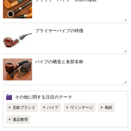
ブライヤーパイプの特徴
パイプの構造と各部名称
その他に関する注目のテーマ
北欧ブランド
パイプ
ヴィンテージ
相続
遺品整理