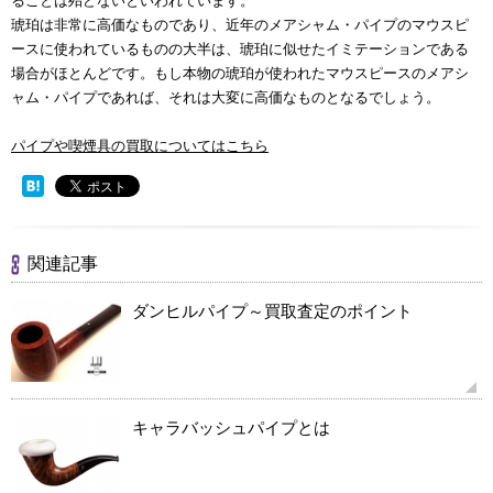
ることは殆どないといわれています。
琥珀は非常に高価なものであり、近年のメアシャム・パイプのマウスピ
ースに使われているものの大半は、琥珀に似せたイミテーションである
場合がほとんどです。もし本物の琥珀が使われたマウスピースのメアシ
ャム・パイプであれば、それは大変に高価なものとなるでしょう。
パイプや喫煙具の買取についてはこちら
関連記事
ダンヒルパイプ～買取査定のポイント
キャラバッシュパイプとは