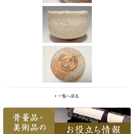
一覧へ戻る