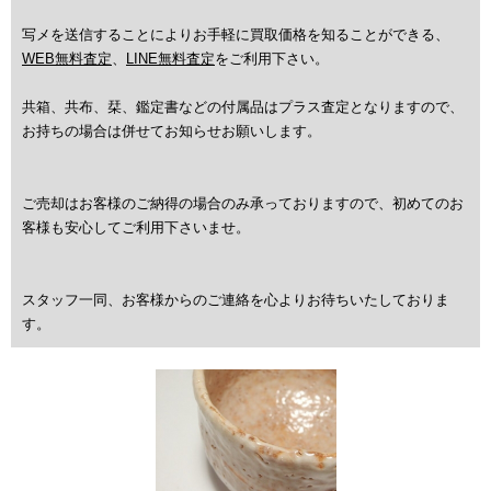
写メを送信することによりお手軽に買取価格を知ることができる、
WEB無料査定
、
LINE無料査定
をご利用下さい。
共箱、共布、栞、鑑定書などの付属品はプラス査定となりますので、
お持ちの場合は併せてお知らせお願いします。
ご売却はお客様のご納得の場合のみ承っておりますので、初めてのお
客様も安心してご利用下さいませ。
スタッフ一同、お客様からのご連絡を心よりお待ちいたしておりま
す。