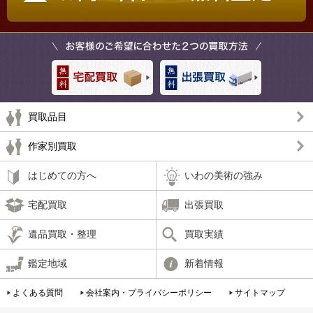
買取品目
作家別買取
はじめての方へ
いわの美術の強み
宅配買取
出張買取
遺品買取・整理
買取実績
鑑定地域
新着情報
よくある質問
会社案内・プライバシーポリシー
サイトマップ