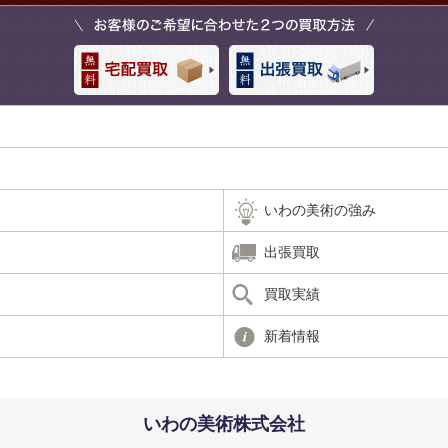
いわの美術の強み
出張買取
買取実績
新着情報
いわの美術株式会社