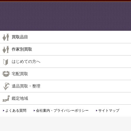
買取品目
作家別買取
はじめての方へ
宅配買取
遺品買取・整理
鑑定地域
よくある質問
会社案内・プライバシーポリシー
サイトマップ