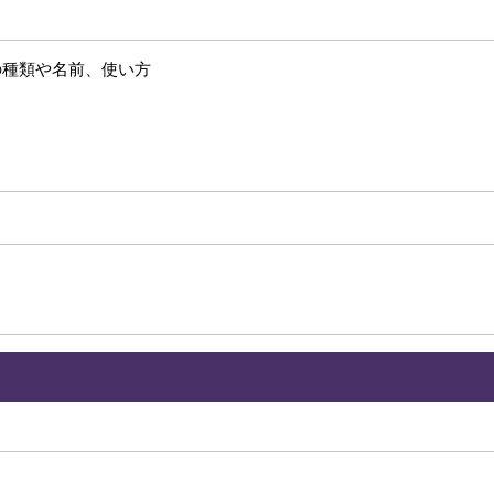
の種類や名前、使い方