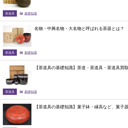
茶道具
基礎知識
名物・中興名物・大名物と呼ばれる茶器とは？
茶道具
基礎知識
【茶道具の基礎知識】茶道・茶道具・茶道具買
茶道具
基礎知識
【茶道具の基礎知識】菓子鉢・縁高など、菓子