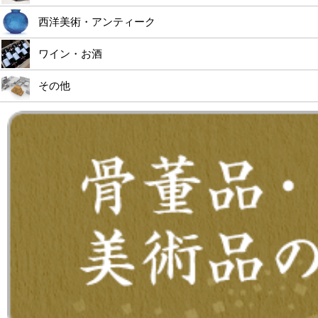
西洋美術・アンティーク
ワイン・お酒
その他