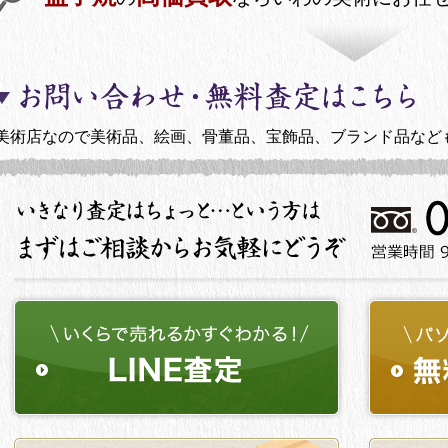
美術店なので美術品、絵画、骨董品、宝飾品、ブランド品など