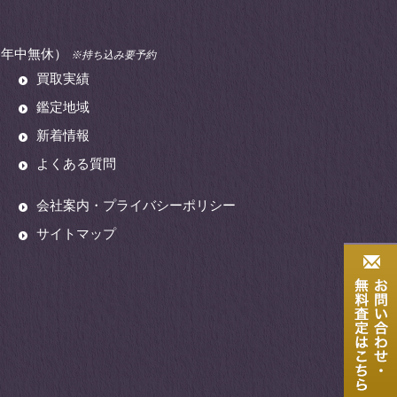
00（年中無休）
※持ち込み要予約
買取実績
鑑定地域
新着情報
よくある質問
会社案内・プライバシーポリシー
サイトマップ