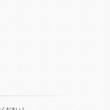
せください！