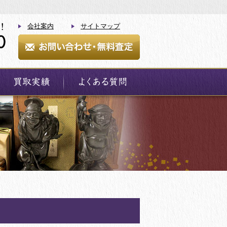
会社案内
サイトマップ