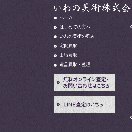
ホーム
はじめての方へ
いわの美術の強み
宅配買取
出張買取
遺品買取・整理