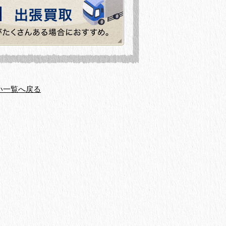
い一覧へ戻る