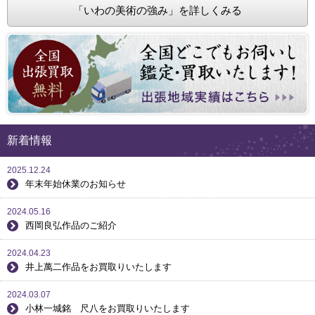
「いわの美術の強み」を詳しくみる
新着情報
2025.12.24
年末年始休業のお知らせ
2024.05.16
西岡良弘作品のご紹介
2024.04.23
井上萬二作品をお買取りいたします
2024.03.07
小林一城銘 尺八をお買取りいたします