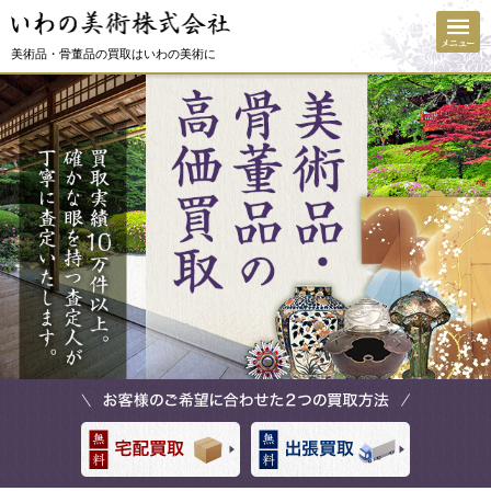
美術品・骨董品の買取はいわの美術に