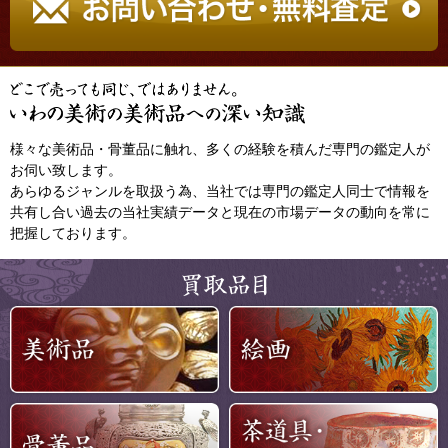
様々な美術品・骨董品に触れ、多くの経験を積んだ専門の鑑定人が
お伺い致します。
あらゆるジャンルを取扱う為、当社では専門の鑑定人同士で情報を
共有し合い過去の当社実績データと現在の市場データの動向を常に
把握しております。