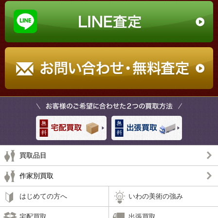
買取品目
作家別買取
はじめての方へ
いわの美術の強み
宅配買取
出張買取