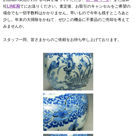
社
LINE宛
てにお送りください。査定後、お取引のキャンセルをご希望の
場合でも一切手数料はかかりません。早いもので今年も残すところあと
少し。年末の大掃除をかねて、ぜひこの機会に不要品のご売却を考えて
みませんか。
スタッフ一同、皆さまからのご依頼をお待ち申し上げております。