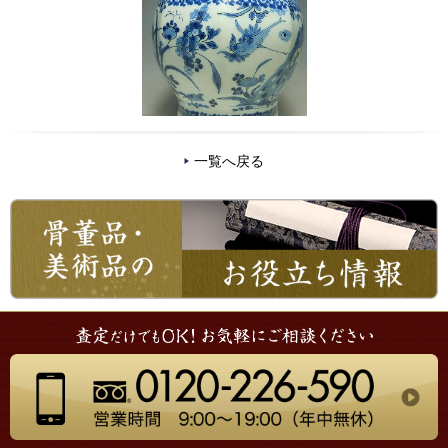
一覧へ戻る