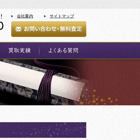
会社案内
サイトマップ