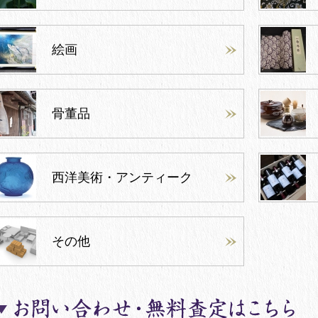
絵画
骨董品
西洋美術・アンティーク
その他