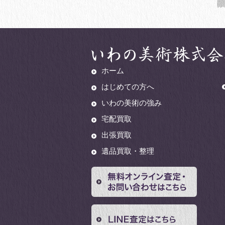
ホーム
はじめての方へ
いわの美術の強み
宅配買取
出張買取
遺品買取・整理