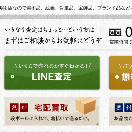
美術店なので美術品、絵画、骨董品、宝飾品、ブランド品など