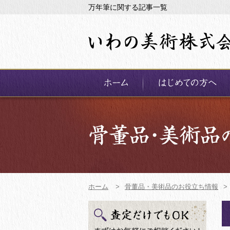
万年筆に関する記事一覧
ホーム
>
骨董品・美術品のお役立ち情報
>