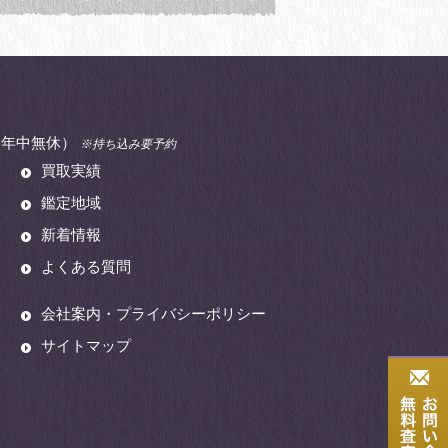
00（年中無休）
※持ち込み要予約
買取実績
鑑定地域
新着情報
よくある質問
会社案内・プライバシーポリシー
サイトマップ