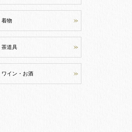
着物
茶道具
ワイン・お酒