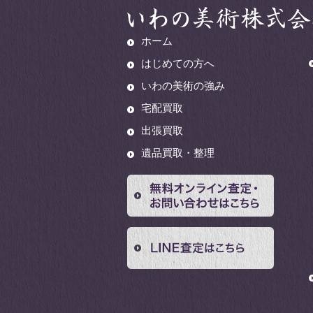
ホーム
はじめての方へ
いわの美術の強み
宅配買取
出張買取
遺品買取・整理