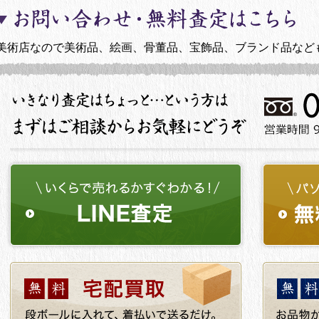
美術店なので美術品、絵画、骨董品、宝飾品、ブランド品など