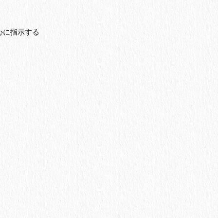
心に指示する