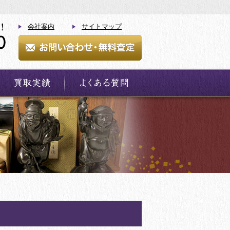
会社案内
サイトマップ