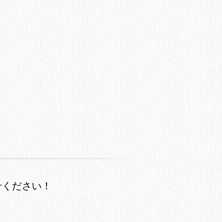
せください！