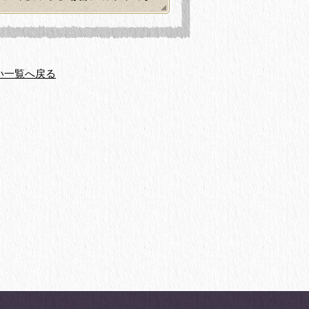
い一覧へ戻る