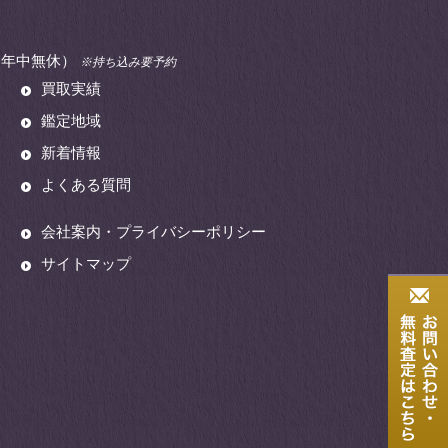
00（年中無休）
※持ち込み要予約
買取実績
鑑定地域
新着情報
よくある質問
会社案内・プライバシーポリシー
サイトマップ