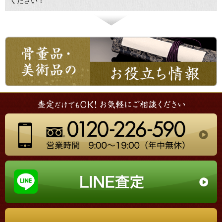
ください！