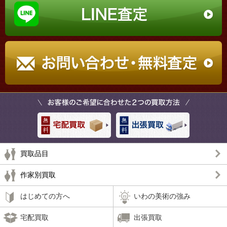
買取品目
作家別買取
はじめての方へ
いわの美術の強み
宅配買取
出張買取