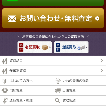
買取品目
作家別買取
はじめての方へ
いわの美術の強み
宅配買取
出張買取
遺品買取・整理
買取実績