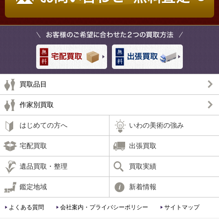
買取品目
作家別買取
はじめての方へ
いわの美術の強み
宅配買取
出張買取
遺品買取・整理
買取実績
鑑定地域
新着情報
よくある質問
会社案内・プライバシーポリシー
サイトマップ