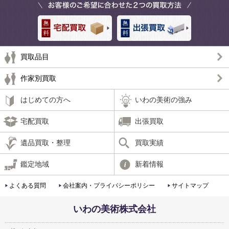
買取品目
作家別買取
はじめての方へ
いわの美術の強み
宅配買取
出張買取
遺品買取・整理
買取実績
鑑定地域
新着情報
よくある質問
会社案内・プライバシーポリシー
サイトマップ
いわの美術株式会社