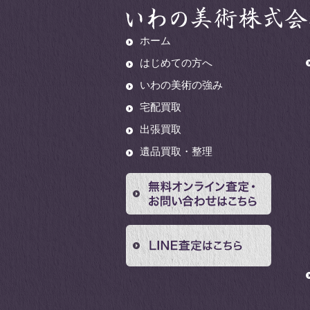
ホーム
はじめての方へ
いわの美術の強み
宅配買取
出張買取
遺品買取・整理