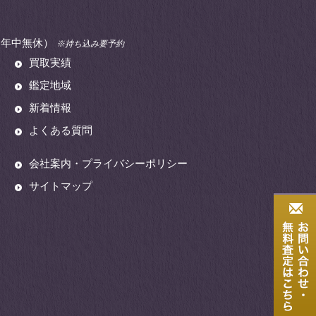
00（年中無休）
※持ち込み要予約
買取実績
鑑定地域
新着情報
よくある質問
会社案内・プライバシーポリシー
サイトマップ