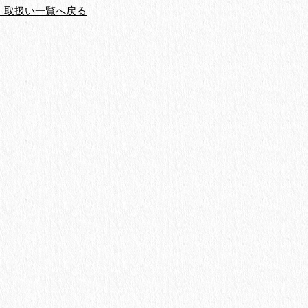
・取扱い一覧へ戻る